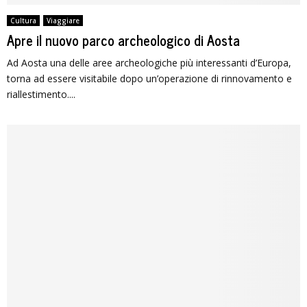
Cultura
Viaggiare
Apre il nuovo parco archeologico di Aosta
Ad Aosta una delle aree archeologiche più interessanti d’Europa,
torna ad essere visitabile dopo un’operazione di rinnovamento e
riallestimento....