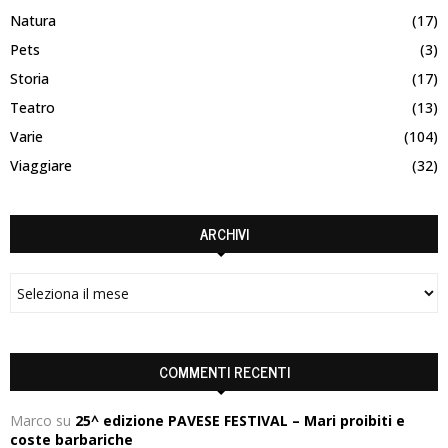
Natura
(17)
Pets
(3)
Storia
(17)
Teatro
(13)
Varie
(104)
Viaggiare
(32)
ARCHIVI
COMMENTI RECENTI
Marco
su
25^ edizione PAVESE FESTIVAL – Mari proibiti e
coste barbariche